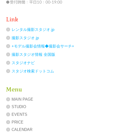
●受付時間：平日10：00-19:00
Link
レンタル撮影スタジオ.jp
撮影スタジオ.jp
+モデル撮影会情報◆撮影会サーチ+
撮影スタジオ情報 全国版
スタジオナビ
スタジオ検索ドットコム
Menu
MAIN PAGE
STUDIO
EVENTS
PRICE
CALENDAR