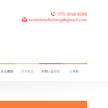
070-3146-8188
rentalstudiolucy@gmail.com
くある質問
アクセス
お問い合わせ
ご予約