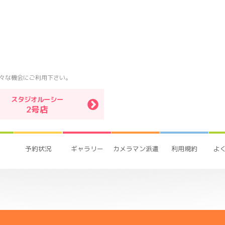
々な機会にご利用下さい。
スタジオルーシー
2号店
予約状況
ギャラリー
カメラマン派遣
利用規約
よ