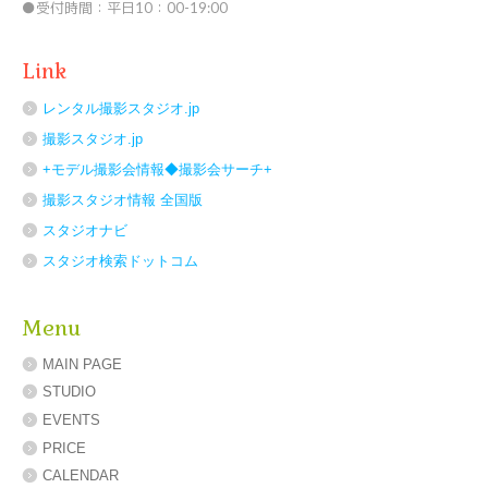
●受付時間：平日10：00-19:00
Link
レンタル撮影スタジオ.jp
撮影スタジオ.jp
+モデル撮影会情報◆撮影会サーチ+
撮影スタジオ情報 全国版
スタジオナビ
スタジオ検索ドットコム
Menu
MAIN PAGE
STUDIO
EVENTS
PRICE
CALENDAR