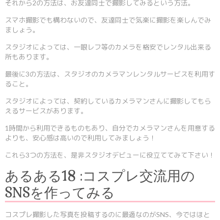
それから2の方法は、お友達同士で撮影してみるという方法。
スマホ撮影でも構わないので、友達同士で気楽に撮影を楽しんでみ
ましょう。
スタジオによっては、一眼レフ等のカメラを格安でレンタル出来る
所もあります。
最後に3の方法は、スタジオのカメラマンレンタルサービスを利用す
ること。
スタジオによっては、契約しているカメラマンさんに撮影してもら
えるサービスがあります。
1時間から利用できるものもあり、自分でカメラマンさんを用意する
よりも、安心感は高いので利用してみましょう！
これら3つの方法を、是非スタジオデビューに役立ててみて下さい！
あるある18 :コスプレ交流用の
SNSを作ってみる
コスプレ撮影した写真を投稿するのに最適なのがSNS、今ではほと