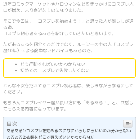
近年コミックマーケットやハロウィンなどをきっかけにコスプレ人
口が増え、より身近なものになりました。
そこで今回は、「コスプレを始めよう！」と思った人が誰しもが通
る道、
コスプレ初心者あるあるを紹介していきたいと思います。
ただあるあるを紹介するだけでなく、ルーシーの中の人（コスプレ
歴10年）による簡単なアドバイスもあるので、
どう行動すればいいかわからない
初めてのコスプレで失敗したくない
こんな不安を抱えてるコスプレ初心者は、楽しみながら参考にして
ください。
もちろんコスプレイヤー歴が長い方にも「あるある！」と、共感し
てもらえる内容になっています。
目次
あるある1:コスプレを始めるのになにからしたらいいのか分からない
あるある2:衣装をどこで買えばいいかわからない