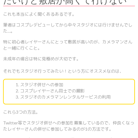
たいけど敷居が高くて行けない
これも本当によく聞くあるあるです。
筆者はコスプレデビューしてから中々スタジオには行けませんでし
た…。
特に初心者レイヤーさんにとって敷居が高いのが、カメラマンさん
と一緒に行くこと。
未成年の場合は特に見極めが大切です。
それでもスタジオ行ってみたい！という方にオススメなのは、
スタジオ併せへの参加
コスプレイヤーさん同士での撮影
スタジオのカメラマンレンタルサービスの利用
これら3つの方法。
Twitter等でスタジオ併せへの参加を募集しているので、仲良くなっ
たレイヤーさんの併せに参加してみるのが1の方法です。