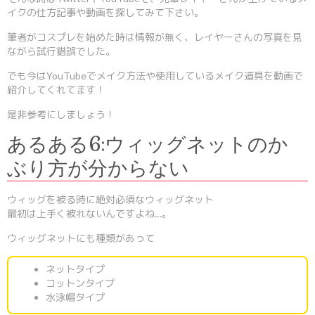
イクの仕方記事や動画を探してみて下さい。
筆者がコスプレを始めた時は情報が無く、レイヤーさんの写真を見
ながら試行錯誤でした。
でも今はYouTubeでメイク方法や使用しているメイク道具を動画で
紹介してくれてます！
是非参考にしましょう！
あるある6:ウィッグネットのか
ぶり方が分からない
ウィッグを被る時に絶対必須なウィッグネット
最初は上手く被れないんですよね…。
ウィッグネットにも種類があって
ネットタイプ
コットンタイプ
水泳帽タイプ