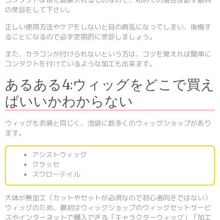
の受診をして下さい。
正しい使用方法やケアをしないと目の病気になってしまい、後悔す
ることになるので必ず定期的に受診しましょう。
また、カラコンが付けられないという方は、コツを覚えれば簡単に
コンタクトを付けているような加工も出来ます。
あるある4:ウィッグをどこで買え
ばいいかわからない
ウィッグも衣装と同じく、池袋に数多くのウィッグショップがあり
ます。
アシストウィッグ
クラッセ
スワローテイル
大体が無加工（カットやセットが必須なので初心者向きではない）
ウィッグのため、最初はウィッグショップのウィッグセットサービ
スやインターネットで購入できる「キャラクターウィッグ」「加工