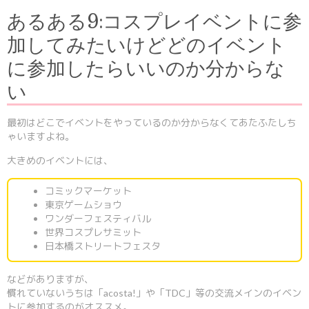
あるある9:コスプレイベントに参
加してみたいけどどのイベント
に参加したらいいのか分からな
い
最初はどこでイベントをやっているのか分からなくてあたふたしち
ゃいますよね。
大きめのイベントには、
コミックマーケット
東京ゲームショウ
ワンダーフェスティバル
世界コスプレサミット
日本橋ストリートフェスタ
などがありますが、
慣れていないうちは「acosta!」や「TDC」等の交流メインのイベン
トに参加するのがオススメ。