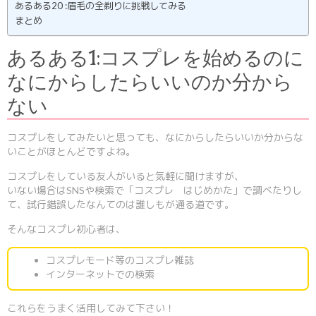
あるある20 :眉毛の全剃りに挑戦してみる
まとめ
あるある1:コスプレを始めるのに
なにからしたらいいのか分から
ない
コスプレをしてみたいと思っても、なにからしたらいいか分からな
いことがほとんどですよね。
コスプレをしている友人がいると気軽に聞けますが、
いない場合はSNSや検索で「コスプレ はじめかた」で調べたりし
て、試行錯誤したなんてのは誰しもが通る道です。
そんなコスプレ初心者は、
コスプレモード等のコスプレ雑誌
インターネットでの検索
これらをうまく活用してみて下さい！