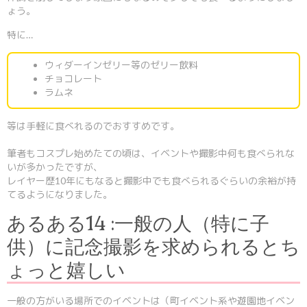
ょう。
特に…
ウィダーインゼリー等のゼリー飲料
チョコレート
ラムネ
等は手軽に食べれるのでおすすめです。
筆者もコスプレ始めたての頃は、イベントや撮影中何も食べられな
いが多かったですが、
レイヤー歴10年にもなると撮影中でも食べられるぐらいの余裕が持
てるようになりました。
あるある14 :一般の人（特に子
供）に記念撮影を求められるとち
ょっと嬉しい
一般の方がいる場所でのイベントは（町イベント系や遊園地イベン