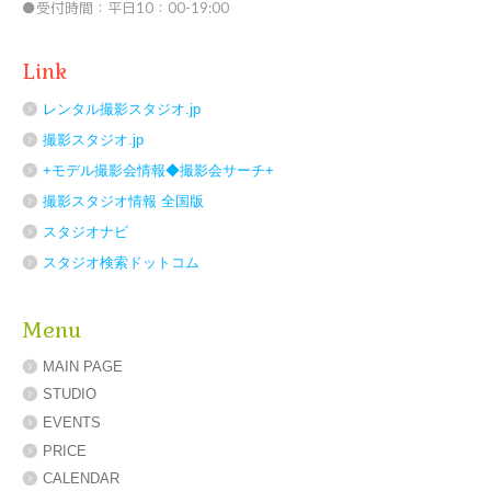
●受付時間：平日10：00-19:00
Link
レンタル撮影スタジオ.jp
撮影スタジオ.jp
+モデル撮影会情報◆撮影会サーチ+
撮影スタジオ情報 全国版
スタジオナビ
スタジオ検索ドットコム
Menu
MAIN PAGE
STUDIO
EVENTS
PRICE
CALENDAR