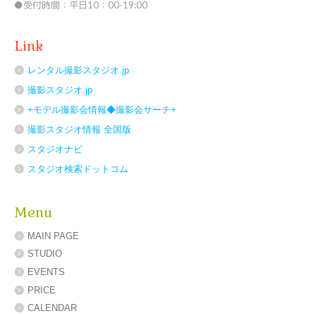
●受付時間：平日10：00-19:00
Link
レンタル撮影スタジオ.jp
撮影スタジオ.jp
+モデル撮影会情報◆撮影会サーチ+
撮影スタジオ情報 全国版
スタジオナビ
スタジオ検索ドットコム
Menu
MAIN PAGE
STUDIO
EVENTS
PRICE
CALENDAR