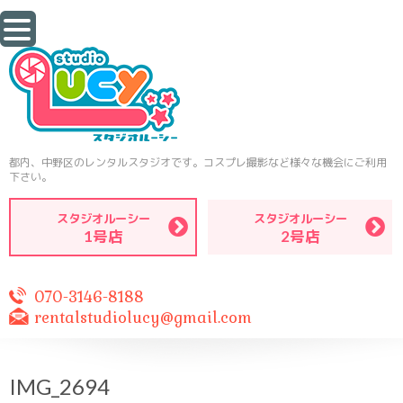
都内、中野区のレンタルスタジオです。コスプレ撮影など様々な機会にご利用
下さい。
スタジオルーシー
スタジオルーシー
1号店
2号店
070-3146-8188
rentalstudiolucy@gmail.com
IMG_2694