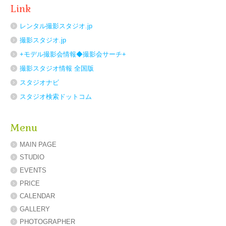
Link
レンタル撮影スタジオ.jp
撮影スタジオ.jp
+モデル撮影会情報◆撮影会サーチ+
撮影スタジオ情報 全国版
スタジオナビ
スタジオ検索ドットコム
Menu
MAIN PAGE
STUDIO
EVENTS
PRICE
CALENDAR
GALLERY
PHOTOGRAPHER