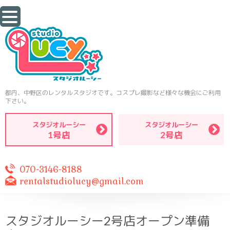
都内、中野区のレンタルスタジオです。コスプレ撮影など様々な機会にご利用
下さい。
スタジオルーシー
スタジオルーシー
1号店
2号店
070-3146-8188
rentalstudiolucy@gmail.com
スタジオルーシー2号店オープン準備